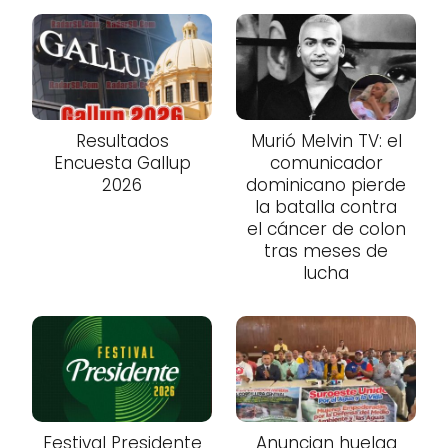
Resultados
Murió Melvin TV: el
Encuesta Gallup
comunicador
2026
dominicano pierde
la batalla contra
el cáncer de colon
tras meses de
lucha
Festival Presidente
Anuncian huelga