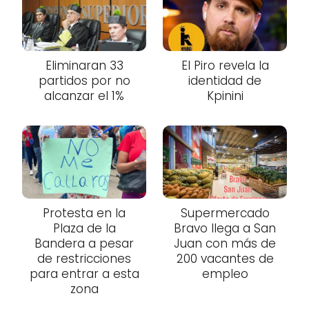
Eliminaran 33
El Piro revela la
partidos por no
identidad de
alcanzar el 1%
Kpinini
Protesta en la
Supermercado
Plaza de la
Bravo llega a San
Bandera a pesar
Juan con más de
de restricciones
200 vacantes de
para entrar a esta
empleo
zona