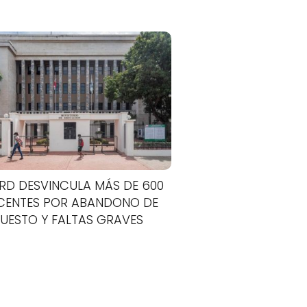
RD DESVINCULA MÁS DE 600
ENTES POR ABANDONO DE
UESTO Y FALTAS GRAVES