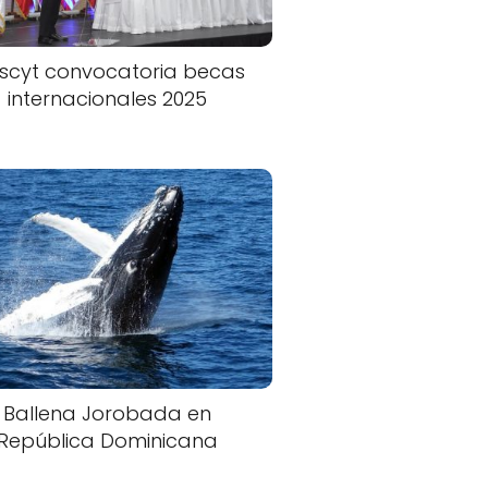
scyt convocatoria becas
internacionales 2025
Ballena Jorobada en
República Dominicana