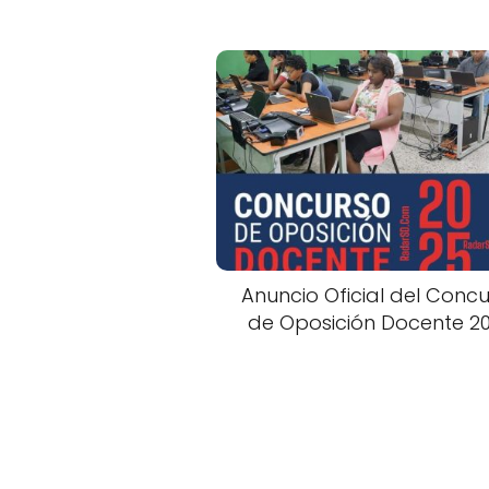
Anuncio Oficial del Conc
de Oposición Docente 2