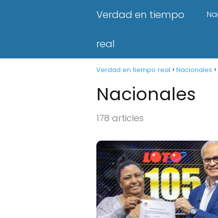
Verdad en tiempo
Na
real
Verdad en tiempo real
Nacionales
Nacionales
178 articles