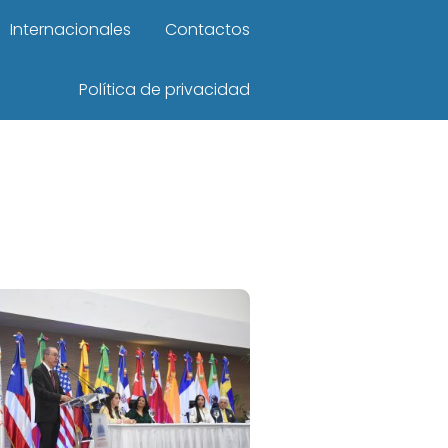
Internacionales
Contactos
Política de privacidad