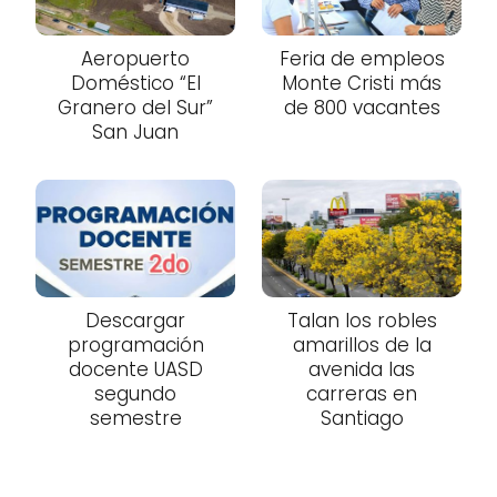
Aeropuerto
Feria de empleos
Doméstico “El
Monte Cristi más
Granero del Sur”
de 800 vacantes
San Juan
Descargar
Talan los robles
programación
amarillos de la
docente UASD
avenida las
segundo
carreras en
semestre
Santiago