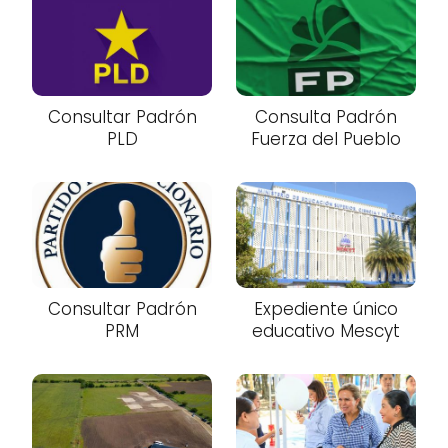
Consultar Padrón
Consulta Padrón
PLD
Fuerza del Pueblo
Consultar Padrón
Expediente único
PRM
educativo Mescyt