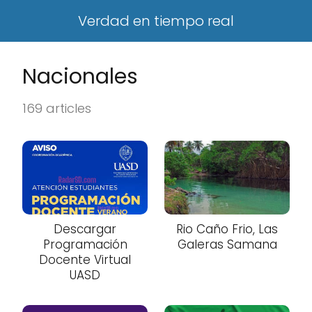
Verdad en tiempo real
Nacionales
169 articles
Descargar
Rio Caño Frio, Las
Programación
Galeras Samana
Docente Virtual
UASD