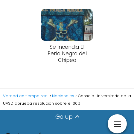
Se Incendia El
Perla Negra del
Chipeo
Verdad en tiempo real
Nacionales
Consejo Universitario de la
UASD aprueba resolución sobre el 30%
Go up