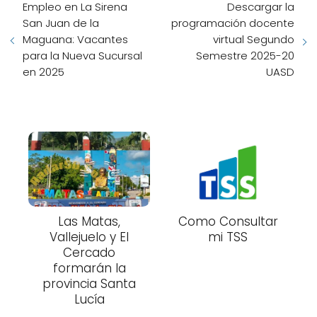
Empleo en La Sirena
Descargar la
San Juan de la
programación docente
Maguana: Vacantes
virtual Segundo
para la Nueva Sucursal
Semestre 2025-20
en 2025
UASD
Las Matas,
Como Consultar
Vallejuelo y El
mi TSS
Cercado
formarán la
provincia Santa
Lucía