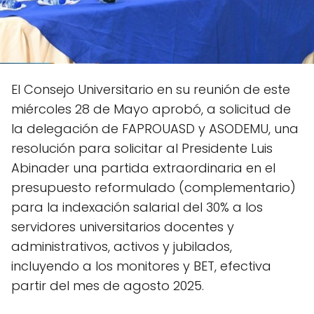
El Consejo Universitario en su reunión de este
miércoles 28 de Mayo aprobó, a solicitud de
la delegación de FAPROUASD y ASODEMU, una
resolución para solicitar al Presidente Luis
Abinader una partida extraordinaria en el
presupuesto reformulado (complementario)
para la indexación salarial del 30% a los
servidores universitarios docentes y
administrativos, activos y jubilados,
incluyendo a los monitores y BET, efectiva
partir del mes de agosto 2025.