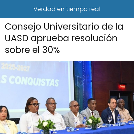
Verdad en tiempo real
Consejo Universitario de la
UASD aprueba resolución
sobre el 30%