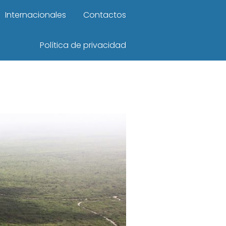
Internacionales
Contactos
Política de privacidad