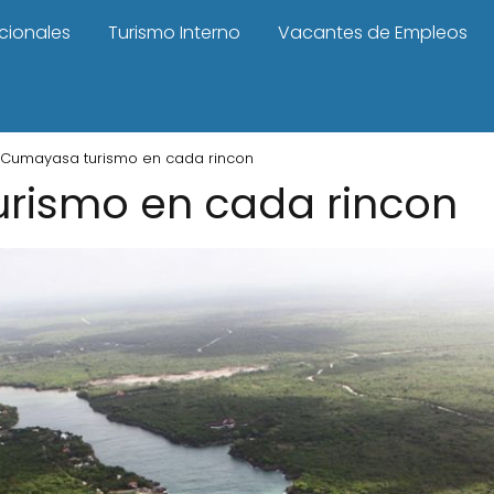
cionales
Turismo Interno
Vacantes de Empleos
Cumayasa turismo en cada rincon
rismo en cada rincon