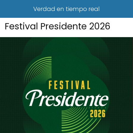
Verdad en tiempo real
Festival Presidente 2026