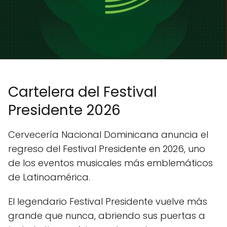
Cartelera del Festival
Presidente 2026
Cervecería Nacional Dominicana anuncia el
regreso del Festival Presidente en 2026, uno
de los eventos musicales más emblemáticos
de Latinoamérica.
El legendario Festival Presidente vuelve más
grande que nunca, abriendo sus puertas a