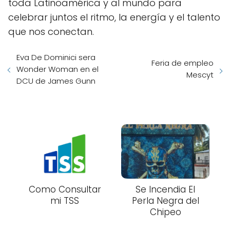
toda Latinoamérica y al mundo para
celebrar juntos el ritmo, la energía y el talento
que nos conectan.
Eva De Dominici sera
Feria de empleo
Wonder Woman en el
Mescyt
DCU de James Gunn
Como Consultar
Se Incendia El
mi TSS
Perla Negra del
Chipeo