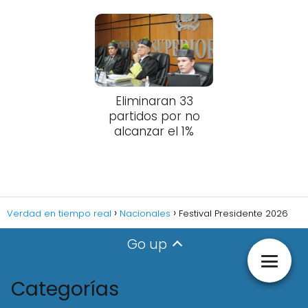
Eliminaran 33
partidos por no
alcanzar el 1%
Verdad en tiempo real
Nacionales
Festival Presidente 2026
Go up
Categorías