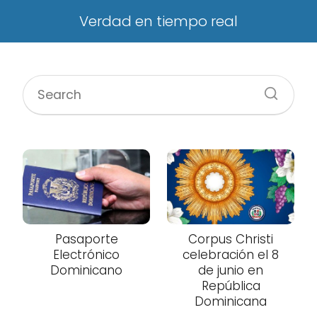
Verdad en tiempo real
Pasaporte
Corpus Christi
Electrónico
celebración el 8
Dominicano
de junio en
República
Dominicana