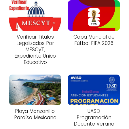
Verificar Titulos
Copa Mundial de
Legalizados Por
Fútbol FIFA 2026
MESCyT,
Expediente Unico
Educativo
Playa Manzanillo:
UASD
Paraíso Mexicano
Programación
Docente Verano