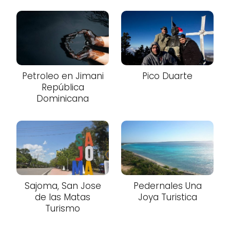
Petroleo en Jimani
Pico Duarte
República
Dominicana
Sajoma, San Jose
Pedernales Una
de las Matas
Joya Turistica
Turismo