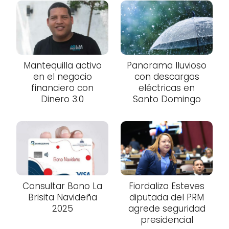
Mantequilla activo
Panorama lluvioso
en el negocio
con descargas
financiero con
eléctricas en
Dinero 3.0
Santo Domingo
Consultar Bono La
Fiordaliza Esteves
Brisita Navideña
diputada del PRM
2025
agrede seguridad
presidencial