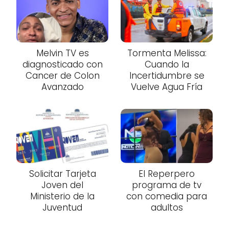
Melvin TV es
Tormenta Melissa:
diagnosticado con
Cuando la
Cancer de Colon
Incertidumbre se
Avanzado
Vuelve Agua Fría
Solicitar Tarjeta
El Reperpero
Joven del
programa de tv
Ministerio de la
con comedia para
Juventud
adultos