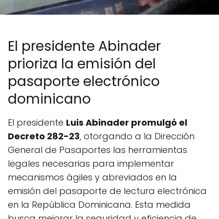
El presidente Abinader
prioriza la emisión del
pasaporte electrónico
dominicano
El presidente
Luis Abinader promulgó el
Decreto 282-23
, otorgando a la Dirección
General de Pasaportes las herramientas
legales necesarias para implementar
mecanismos ágiles y abreviados en la
emisión del pasaporte de lectura electrónica
en la República Dominicana. Esta medida
busca mejorar la seguridad y eficiencia de