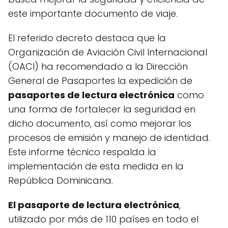
este importante documento de viaje.
El referido decreto destaca que la
Organización de Aviación Civil Internacional
(OACI) ha recomendado a la Dirección
General de Pasaportes la expedición de
pasaportes de lectura electrónica
como
una forma de fortalecer la seguridad en
dicho documento, así como mejorar los
procesos de emisión y manejo de identidad.
Este informe técnico respalda la
implementación de esta medida en la
República Dominicana.
El pasaporte de lectura electrónica
,
utilizado por más de 110 países en todo el