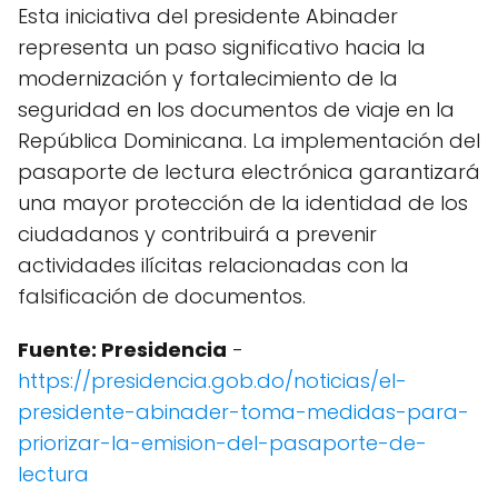
Esta iniciativa del presidente Abinader
representa un paso significativo hacia la
modernización y fortalecimiento de la
seguridad en los documentos de viaje en la
República Dominicana. La implementación del
pasaporte de lectura electrónica garantizará
una mayor protección de la identidad de los
ciudadanos y contribuirá a prevenir
actividades ilícitas relacionadas con la
falsificación de documentos.
Fuente: Presidencia
-
https://presidencia.gob.do/noticias/el-
presidente-abinader-toma-medidas-para-
priorizar-la-emision-del-pasaporte-de-
lectura