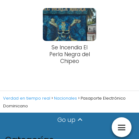
Se Incendia El
Perla Negra del
Chipeo
Verdad en tiempo real
Nacionales
Pasaporte Electrónico
Dominicano
Go up