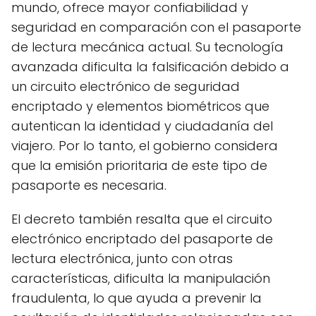
mundo, ofrece mayor confiabilidad y
seguridad en comparación con el pasaporte
de lectura mecánica actual. Su tecnología
avanzada dificulta la falsificación debido a
un circuito electrónico de seguridad
encriptado y elementos biométricos que
autentican la identidad y ciudadanía del
viajero. Por lo tanto, el gobierno considera
que la emisión prioritaria de este tipo de
pasaporte es necesaria.
El decreto también resalta que el circuito
electrónico encriptado del pasaporte de
lectura electrónica, junto con otras
características, dificulta la manipulación
fraudulenta, lo que ayuda a prevenir la