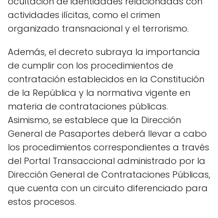
ocultación de identidades relacionadas con
actividades ilícitas, como el crimen
organizado transnacional y el terrorismo.
Además, el decreto subraya la importancia
de cumplir con los procedimientos de
contratación establecidos en la Constitución
de la República y la normativa vigente en
materia de contrataciones públicas.
Asimismo, se establece que la Dirección
General de Pasaportes deberá llevar a cabo
los procedimientos correspondientes a través
del Portal Transaccional administrado por la
Dirección General de Contrataciones Públicas,
que cuenta con un circuito diferenciado para
estos procesos.