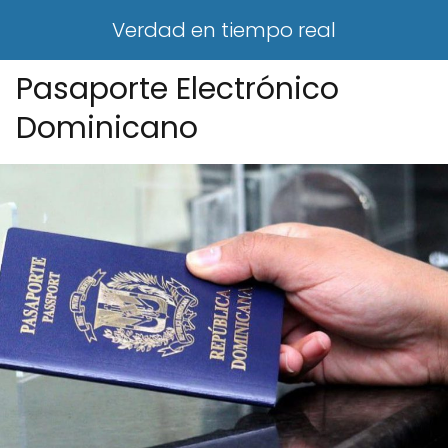
Verdad en tiempo real
Pasaporte Electrónico
Dominicano