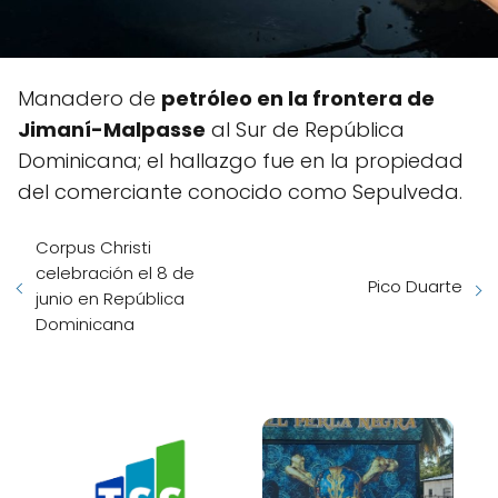
Manadero de
petróleo en la frontera de
Jimaní-Malpasse
al Sur de República
Dominicana; el hallazgo fue en la propiedad
del comerciante conocido como Sepulveda.
Corpus Christi
celebración el 8 de
Pico Duarte
junio en República
Dominicana