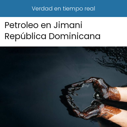
Verdad en tiempo real
Petroleo en Jimani
República Dominicana