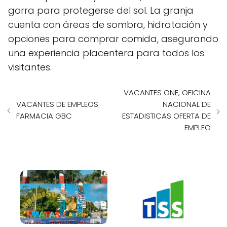
gorra para protegerse del sol. La granja
cuenta con áreas de sombra, hidratación y
opciones para comprar comida, asegurando
una experiencia placentera para todos los
visitantes.
VACANTES ONE, OFICINA
VACANTES DE EMPLEOS
NACIONAL DE
FARMACIA GBC
ESTADISTICAS OFERTA DE
EMPLEO