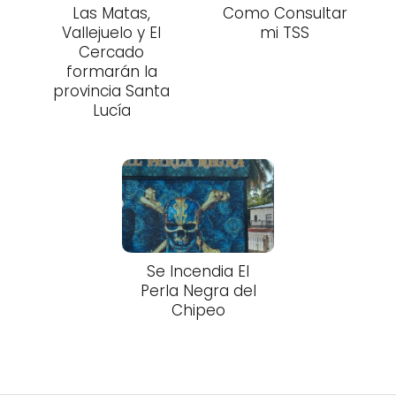
Las Matas,
Como Consultar
Vallejuelo y El
mi TSS
Cercado
formarán la
provincia Santa
Lucía
Se Incendia El
Perla Negra del
Chipeo