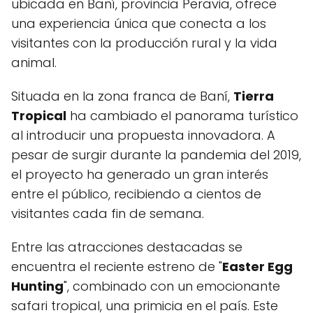
ubicada en Baní, provincia Peravia, ofrece
una experiencia única que conecta a los
visitantes con la producción rural y la vida
animal.
Situada en la zona franca de Baní,
Tierra
Tropical
ha cambiado el panorama turístico
al introducir una propuesta innovadora. A
pesar de surgir durante la pandemia del 2019,
el proyecto ha generado un gran interés
entre el público, recibiendo a cientos de
visitantes cada fin de semana.
Entre las atracciones destacadas se
encuentra el reciente estreno de "
Easter Egg
Hunting
", combinado con un emocionante
safari tropical, una primicia en el país. Este