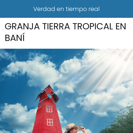
Verdad en tiempo real
GRANJA TIERRA TROPICAL EN
BANÍ