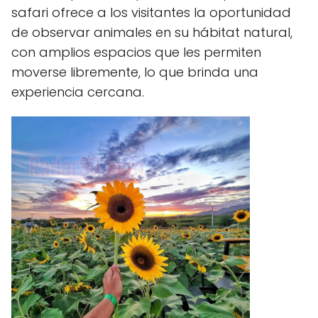
safari ofrece a los visitantes la oportunidad
de observar animales en su hábitat natural,
con amplios espacios que les permiten
moverse libremente, lo que brinda una
experiencia cercana.