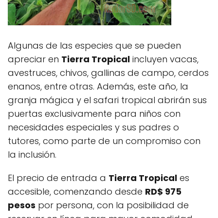
Algunas de las especies que se pueden
apreciar en
Tierra Tropical
incluyen vacas,
avestruces, chivos, gallinas de campo, cerdos
enanos, entre otras. Además, este año, la
granja mágica y el safari tropical abrirán sus
puertas exclusivamente para niños con
necesidades especiales y sus padres o
tutores, como parte de un compromiso con
la inclusión.
El precio de entrada a
Tierra Tropical
es
accesible, comenzando desde
RD$ 975
pesos
por persona, con la posibilidad de