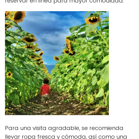
reservar en línea para mayor comodidad.
Para una visita agradable, se recomienda
llevar ropa fresca y cómoda, así como una